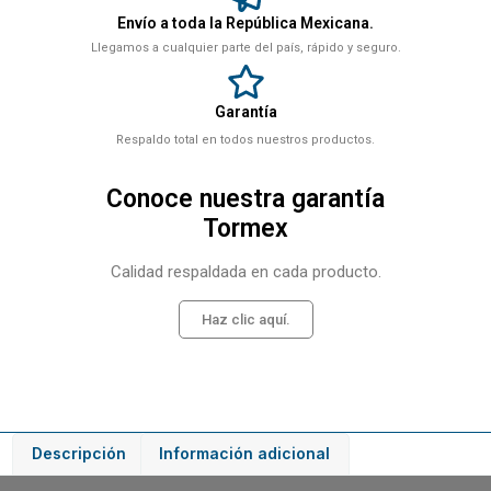
Envío a toda la República Mexicana.
Llegamos a cualquier parte del país, rápido y seguro.
Garantía
Respaldo total en todos nuestros productos.
Conoce nuestra garantía
Tormex
Calidad respaldada en cada producto.
Haz clic aquí.
Descripción
Información adicional