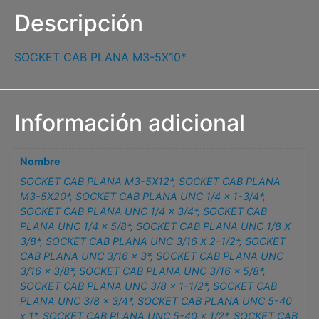
Descripción
SOCKET CAB PLANA M3-5X10*
Información adicional
Nombre
SOCKET CAB PLANA M3-5X12*
,
SOCKET CAB PLANA
M3-5X20*
,
SOCKET CAB PLANA UNC 1/4 x 1-3/4*
,
SOCKET CAB PLANA UNC 1/4 x 3/4*
,
SOCKET CAB
PLANA UNC 1/4 x 5/8*
,
SOCKET CAB PLANA UNC 1/8 X
3/8*
,
SOCKET CAB PLANA UNC 3/16 X 2-1/2*
,
SOCKET
CAB PLANA UNC 3/16 x 3*
,
SOCKET CAB PLANA UNC
3/16 x 3/8*
,
SOCKET CAB PLANA UNC 3/16 x 5/8*
,
SOCKET CAB PLANA UNC 3/8 x 1-1/2*
,
SOCKET CAB
PLANA UNC 3/8 x 3/4*
,
SOCKET CAB PLANA UNC 5-40
x 1*
,
SOCKET CAB PLANA UNC 5-40 x 1/2*
,
SOCKET CAB