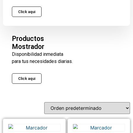
Click aqui
Productos
Mostrador
Disponibilidad inmediata
para tus necesidades diarias.
Click aqui