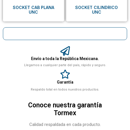
SOCKET CAB PLANA
SOCKET CILINDRICO
UNC
UNC
Envío a toda la República Mexicana.
Llegamos a cualquier parte del país, rápido y seguro.
Garantía
Respaldo total en todos nuestros productos.
Conoce nuestra garantía
Tormex
Calidad respaldada en cada producto.