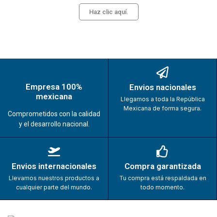
Haz clic aquí.
Empresa 100%
Envios nacionales
mexicana
Llegamos a toda la República
Mexicana de forma segura.
Comprometidos con la calidad
y el desarrollo nacional.
Envios internacionales
Compra garantizada
Llevamos nuestros productos a
Tu compra está respaldada en
cualquier parte del mundo.
todo momento.