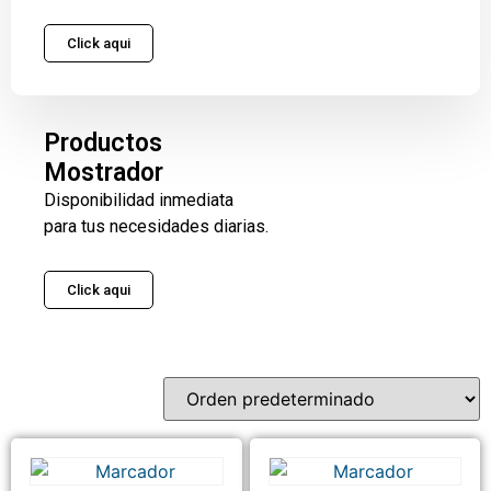
Click aqui
Productos
Mostrador
Disponibilidad inmediata
para tus necesidades diarias.
Click aqui