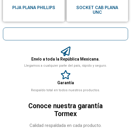
PIJA PLANA PHILLIPS
SOCKET CAB PLANA
UNC
Envío a toda la República Mexicana.
Llegamos a cualquier parte del país, rápido y seguro.
Garantía
Respaldo total en todos nuestros productos.
Conoce nuestra garantía
Tormex
Calidad respaldada en cada producto.