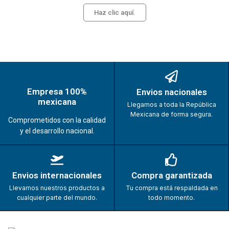
Haz clic aquí.
Empresa 100%
Envios nacionales
mexicana
Llegamos a toda la República
Mexicana de forma segura.
Comprometidos con la calidad
y el desarrollo nacional.
Envios internacionales
Compra garantizada
Llevamos nuestros productos a
Tu compra está respaldada en
cualquier parte del mundo.
todo momento.