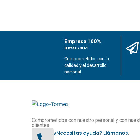
Empresa 100%
mexicana
Comprometidos con la
calidad y el desarrollo
nacional.
Comprometidos con nuestro personal y con nues
clientes.
¿Necesitas ayuda? Llámanos.