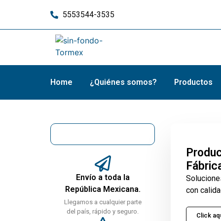
5553544-3535
Home
¿Quiénes somos?
Productos
Produc
Fábric
Envío a toda la
Solucione
República Mexicana.
con calida
Llegamos a cualquier parte
del país, rápido y seguro.
Click aq