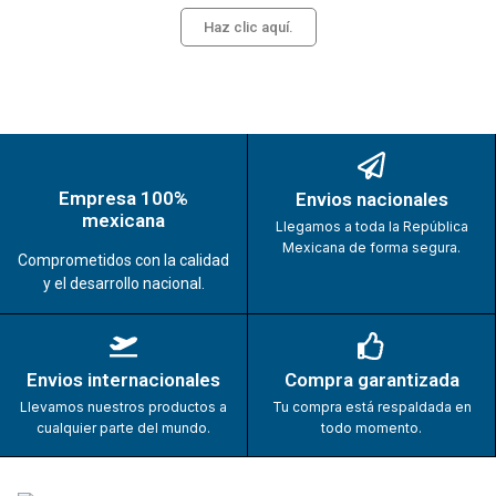
Haz clic aquí.
Empresa 100%
Envios nacionales
mexicana
Llegamos a toda la República
Mexicana de forma segura.
Comprometidos con la calidad
y el desarrollo nacional.
Envios internacionales
Compra garantizada
Llevamos nuestros productos a
Tu compra está respaldada en
cualquier parte del mundo.
todo momento.