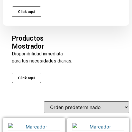
Click aqui
Productos
Mostrador
Disponibilidad inmediata
para tus necesidades diarias.
Click aqui