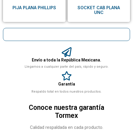
PIJA PLANA PHILLIPS
SOCKET CAB PLANA
UNC
Envío a toda la República Mexicana.
Llegamos a cualquier parte del país, rápido y seguro.
Garantía
Respaldo total en todos nuestros productos.
Conoce nuestra garantía
Tormex
Calidad respaldada en cada producto.