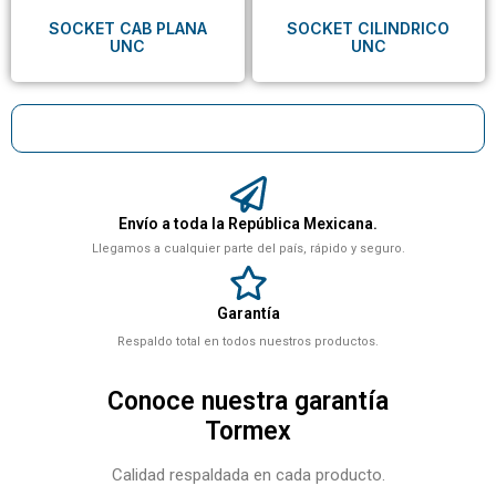
SOCKET CAB PLANA
SOCKET CILINDRICO
UNC
UNC
Envío a toda la República Mexicana.
Llegamos a cualquier parte del país, rápido y seguro.
Garantía
Respaldo total en todos nuestros productos.
Conoce nuestra garantía
Tormex
Calidad respaldada en cada producto.