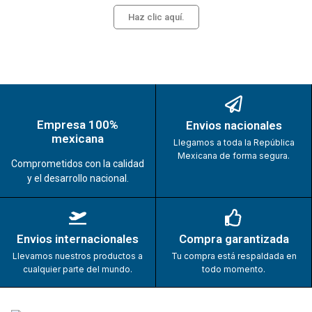
Haz clic aquí.
Empresa 100%
Envios nacionales
mexicana
Llegamos a toda la República
Mexicana de forma segura.
Comprometidos con la calidad
y el desarrollo nacional.
Envios internacionales
Compra garantizada
Llevamos nuestros productos a
Tu compra está respaldada en
cualquier parte del mundo.
todo momento.