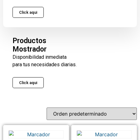
Click aqui
Productos
Mostrador
Disponibilidad inmediata
para tus necesidades diarias.
Click aqui