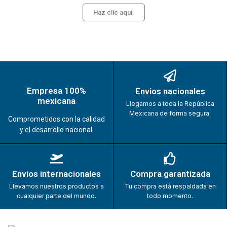
Haz clic aquí.
Empresa 100%
Envios nacionales
mexicana
Llegamos a toda la República
Mexicana de forma segura.
Comprometidos con la calidad
y el desarrollo nacional.
Envios internacionales
Compra garantizada
Llevamos nuestros productos a
Tu compra está respaldada en
cualquier parte del mundo.
todo momento.