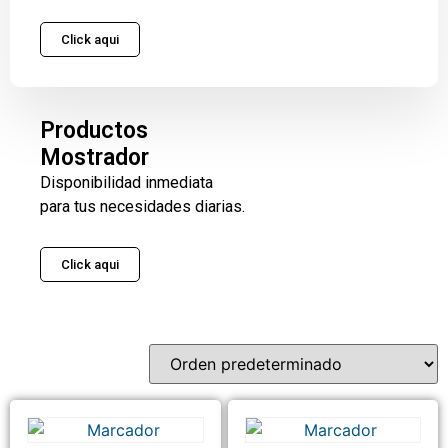
Click aqui
Productos
Mostrador
Disponibilidad inmediata
para tus necesidades diarias.
Click aqui