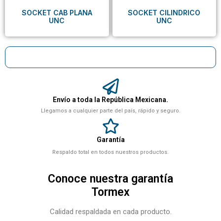
SOCKET CAB PLANA
SOCKET CILINDRICO
UNC
UNC
Envío a toda la República Mexicana.
Llegamos a cualquier parte del país, rápido y seguro.
Garantía
Respaldo total en todos nuestros productos.
Conoce nuestra garantía
Tormex
Calidad respaldada en cada producto.