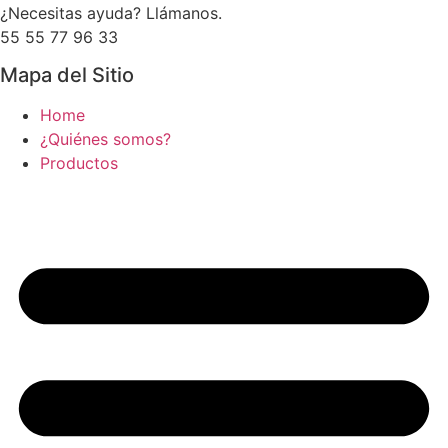
¿Necesitas ayuda? Llámanos.
55 55 77 96 33
Mapa del Sitio
Home
¿Quiénes somos?
Productos