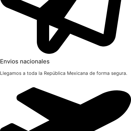
Envios nacionales
Llegamos a toda la República Mexicana de forma segura.