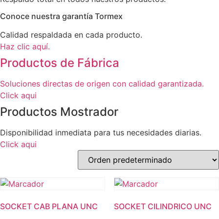
Conoce nuestra garantía Tormex
Calidad respaldada en cada producto.
Haz clic aquí.
Productos de Fábrica
Soluciones directas de origen con calidad garantizada.
Click aqui
Productos Mostrador
Disponibilidad inmediata para tus necesidades diarias.
Click aqui
SOCKET CAB PLANA UNC
SOCKET CILINDRICO UNC