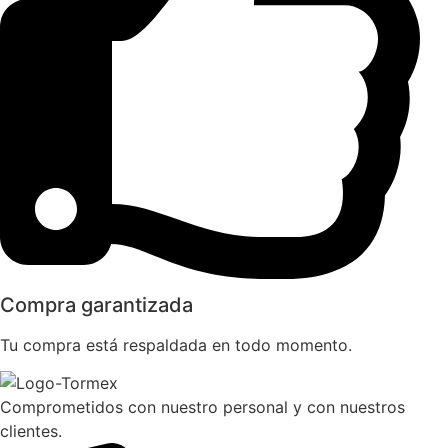
Compra garantizada
Tu compra está respaldada en todo momento.
Comprometidos con nuestro personal y con nuestros
clientes.