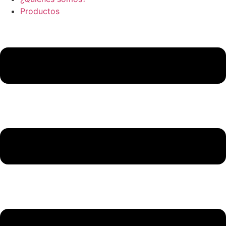
Productos