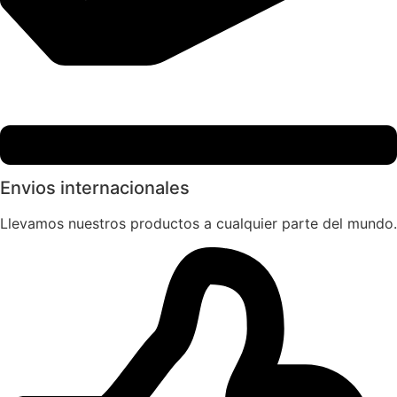
Envios internacionales
Llevamos nuestros productos a cualquier parte del mundo.