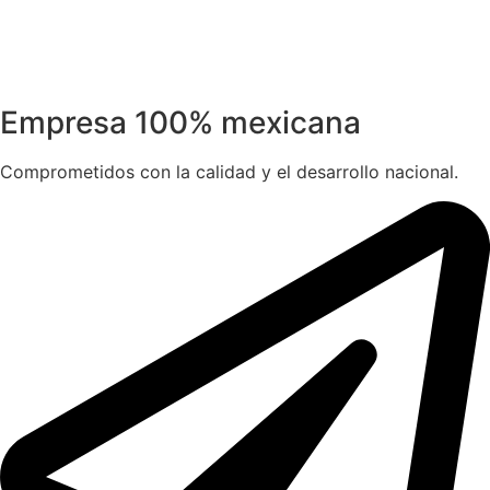
Empresa 100% mexicana
Comprometidos con la calidad y el desarrollo nacional.