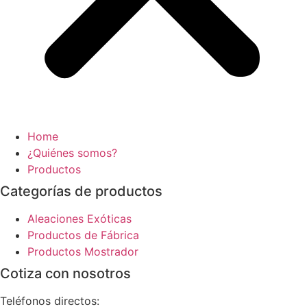
Home
¿Quiénes somos?
Productos
Categorías de productos
Aleaciones Exóticas
Productos de Fábrica
Productos Mostrador
Cotiza con nosotros
Teléfonos directos: