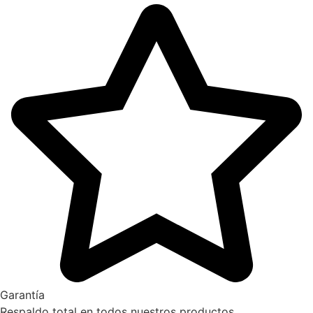
Garantía
Respaldo total en todos nuestros productos.