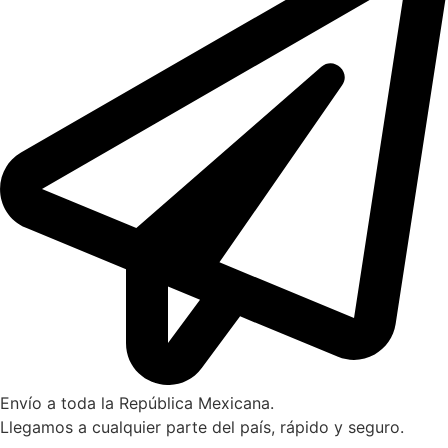
Envío a toda la República Mexicana.
Llegamos a cualquier parte del país, rápido y seguro.