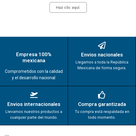
Haz clic aquí.
Empresa 100%
Envios nacionales
mexicana
Llegamos a toda la República
Mexicana de forma segura.
Comprometidos con la calidad
y el desarrollo nacional.
Envios internacionales
Compra garantizada
Llevamos nuestros productos a
Tu compra está respaldada en
cualquier parte del mundo.
todo momento.