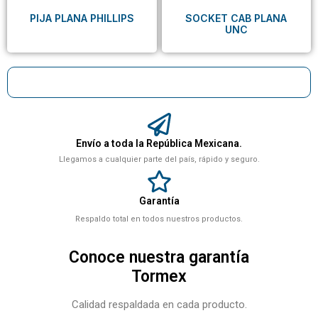
PIJA PLANA PHILLIPS
SOCKET CAB PLANA
UNC
Envío a toda la República Mexicana.
Llegamos a cualquier parte del país, rápido y seguro.
Garantía
Respaldo total en todos nuestros productos.
Conoce nuestra garantía
Tormex
Calidad respaldada en cada producto.