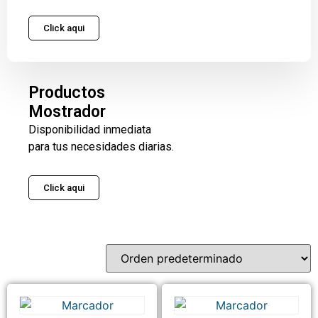
Click aqui
Productos
Mostrador
Disponibilidad inmediata
para tus necesidades diarias.
Click aqui