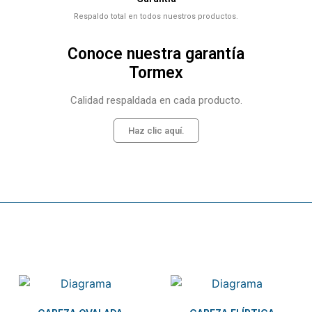
Respaldo total en todos nuestros productos.
Conoce nuestra garantía
Tormex
Calidad respaldada en cada producto.
Haz clic aquí.
Related products