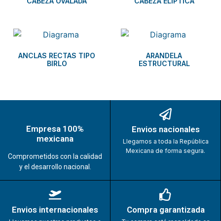
CABEZA OVALADA
CABEZA ELÍPTICA
ANCLAS RECTAS TIPO
ARANDELA
BIRLO
ESTRUCTURAL
Empresa 100%
Envios nacionales
mexicana
Llegamos a toda la República
Mexicana de forma segura.
Comprometidos con la calidad
y el desarrollo nacional.
Envios internacionales
Compra garantizada