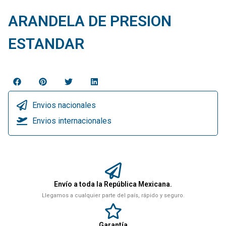
ARANDELA DE PRESION
ESTANDAR
Envios nacionales
Envios internacionales
Envío a toda la República Mexicana.
Llegamos a cualquier parte del país, rápido y seguro.
Garantía