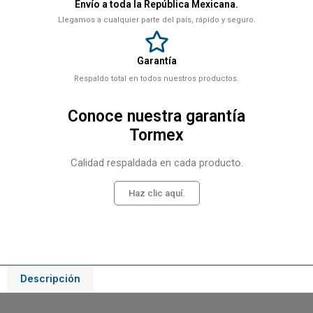
Envío a toda la República Mexicana.
Llegamos a cualquier parte del país, rápido y seguro.
Garantía
Respaldo total en todos nuestros productos.
Conoce nuestra garantía
Tormex
Calidad respaldada en cada producto.
Haz clic aquí.
Descripción