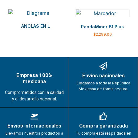
ANCLAS EN L
PandaMiner B1 Plus
$
2,299.00
Empresa 100%
Envios nacionales
mexicana
Llegamos a toda la República
Mexicana de forma segura.
Comprometidos con la calidad
y el desarrollo nacional.
Envios internacionales
Compra garantizada
Llevamos nuestros productos a
Tu compra está respaldada en