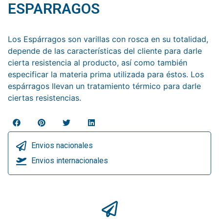
ESPARRAGOS
Los Espárragos son varillas con rosca en su totalidad,
depende de las características del cliente para darle
cierta resistencia al producto, así como también
especificar la materia prima utilizada para éstos. Los
espárragos llevan un tratamiento térmico para darle
ciertas resistencias.
Envios nacionales
Envios internacionales