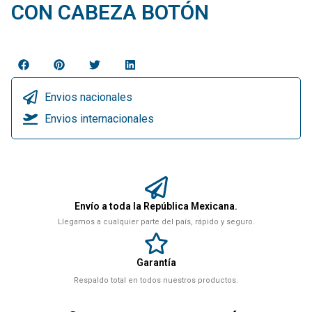
CON CABEZA BOTÓN
Envios nacionales
Envios internacionales
Envío a toda la República Mexicana.
Llegamos a cualquier parte del país, rápido y seguro.
Garantía
Respaldo total en todos nuestros productos.