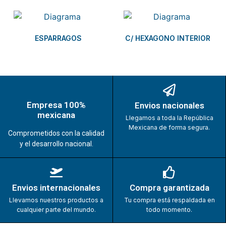
ESPARRAGOS
C/ HEXAGONO INTERIOR
Empresa 100%
Envios nacionales
mexicana
Llegamos a toda la República
Mexicana de forma segura.
Comprometidos con la calidad
y el desarrollo nacional.
Envios internacionales
Compra garantizada
Llevamos nuestros productos a
Tu compra está respaldada en
cualquier parte del mundo.
todo momento.