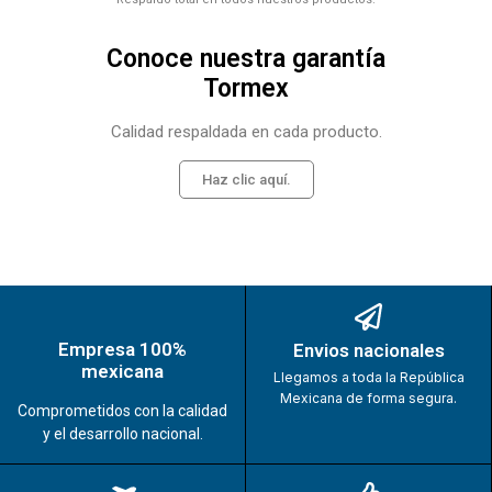
Conoce nuestra garantía
Tormex
Calidad respaldada en cada producto.
Haz clic aquí.
Empresa 100%
Envios nacionales
mexicana
Llegamos a toda la República
Mexicana de forma segura.
Comprometidos con la calidad
y el desarrollo nacional.