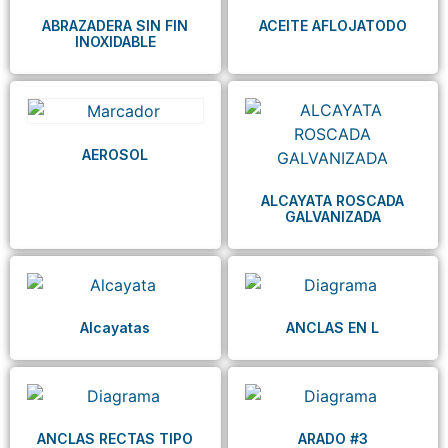
ABRAZADERA SIN FIN
ACEITE AFLOJATODO
INOXIDABLE
AEROSOL
ALCAYATA ROSCADA
GALVANIZADA
Alcayatas
ANCLAS EN L
ANCLAS RECTAS TIPO
ARADO #3