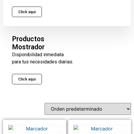
Click aqui
Productos
Mostrador
Disponibilidad inmediata
para tus necesidades diarias.
Click aqui