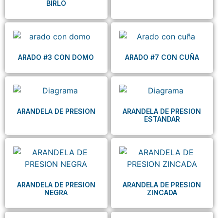
BIRLO
ARADO #3 CON DOMO
ARADO #7 CON CUÑA
ARANDELA DE PRESION
ARANDELA DE PRESION
ESTANDAR
ARANDELA DE PRESION
ARANDELA DE PRESION
NEGRA
ZINCADA