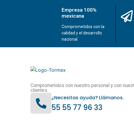
Empresa 100%
mexicana
Comprometidos con la
calidad y el desarrollo
nacional.
Comprometidos con nuestro personal y con nues
clientes.
¿Necesitas ayuda? Llámanos.
55 55 77 96 33