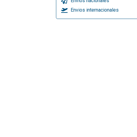
Envios nacionales
Envios internacionales