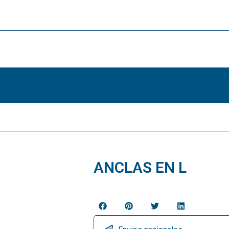
ANCLAS EN L