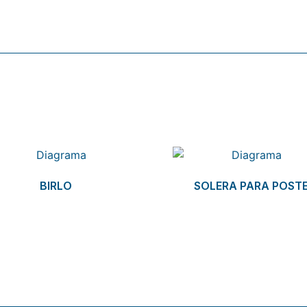
BIRLO
SOLERA PARA POST