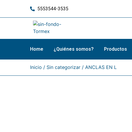
5553544-3535
Home
¿Quiénes somos?
Productos
Inicio
/
Sin categorizar
/ ANCLAS EN L