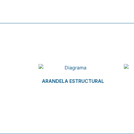
Related products
ARANDELA ESTRUCTURAL