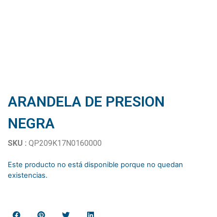
ARANDELA DE PRESION
NEGRA
SKU :
QP209K17N0160000
Este producto no está disponible porque no quedan
existencias.