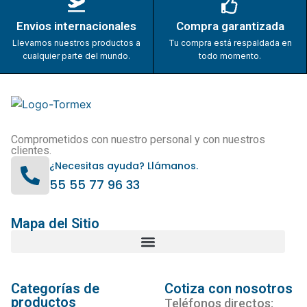
Envios internacionales
Compra garantizada
Llevamos nuestros productos a
Tu compra está respaldada en
cualquier parte del mundo.
todo momento.
Comprometidos con nuestro personal y con nuestros
clientes.
¿Necesitas ayuda? Llámanos.
55 55 77 96 33
Mapa del Sitio
Categorías de
Cotiza con nosotros
productos
Teléfonos directos: