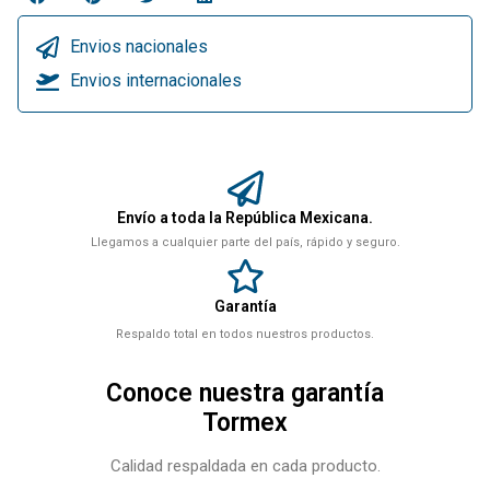
Envios nacionales
Envios internacionales
Envío a toda la República Mexicana.
Llegamos a cualquier parte del país, rápido y seguro.
Garantía
Respaldo total en todos nuestros productos.
Conoce nuestra garantía
Tormex
Calidad respaldada en cada producto.