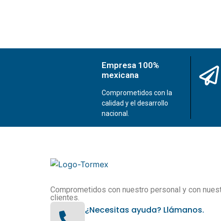
Empresa 100%
mexicana
Comprometidos con la
calidad y el desarrollo
nacional.
Comprometidos con nuestro personal y con nues
clientes.
¿Necesitas ayuda? Llámanos.