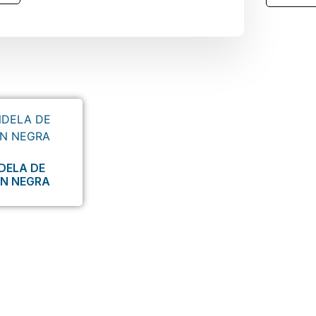
DELA DE
ON NEGRA