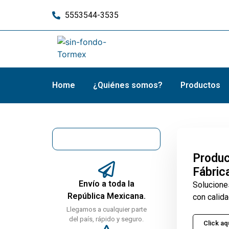
5553544-3535
Home
¿Quiénes somos?
Productos
Produc
Fábric
Envío a toda la
Solucione
República Mexicana.
con calida
Llegamos a cualquier parte
del país, rápido y seguro.
Click aq