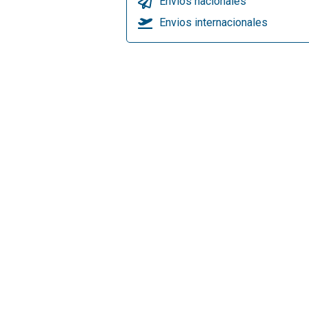
Envios nacionales
Envios internacionales