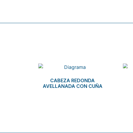
Related products
CABEZA REDONDA
AVELLANADA CON CUÑA