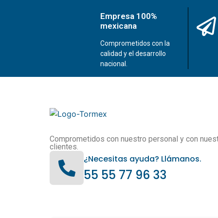
Empresa 100%
mexicana
Comprometidos con la
calidad y el desarrollo
nacional.
Comprometidos con nuestro personal y con nues
clientes.
¿Necesitas ayuda? Llámanos.
55 55 77 96 33