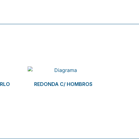
IRLO
REDONDA C/ HOMBROS