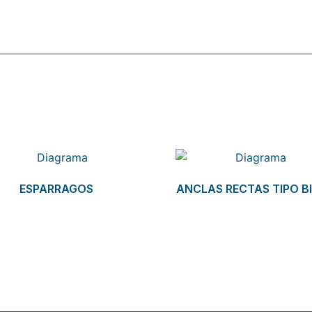
ESPARRAGOS
ANCLAS RECTAS TIPO B