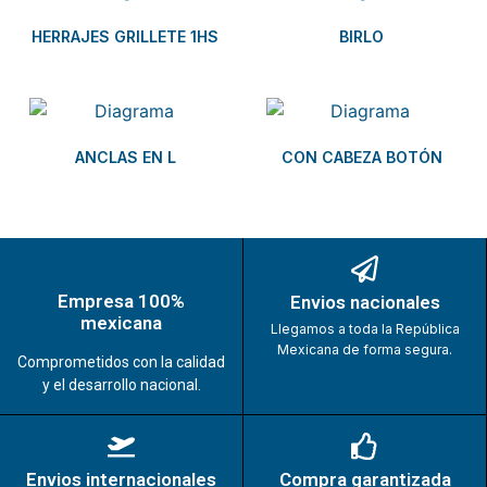
HERRAJES GRILLETE 1HS
BIRLO
ANCLAS EN L
CON CABEZA BOTÓN
Empresa 100%
Envios nacionales
mexicana
Llegamos a toda la República
Mexicana de forma segura.
Comprometidos con la calidad
y el desarrollo nacional.
Envios internacionales
Compra garantizada