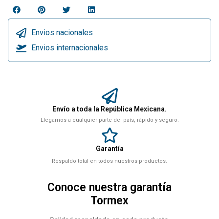
Envios nacionales
Envios internacionales
Envío a toda la República Mexicana.
Llegamos a cualquier parte del país, rápido y seguro.
Garantía
Respaldo total en todos nuestros productos.
Conoce nuestra garantía
Tormex