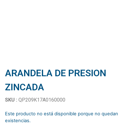
ARANDELA DE PRESION
ZINCADA
SKU :
QP209K17A0160000
Este producto no está disponible porque no quedan
existencias.