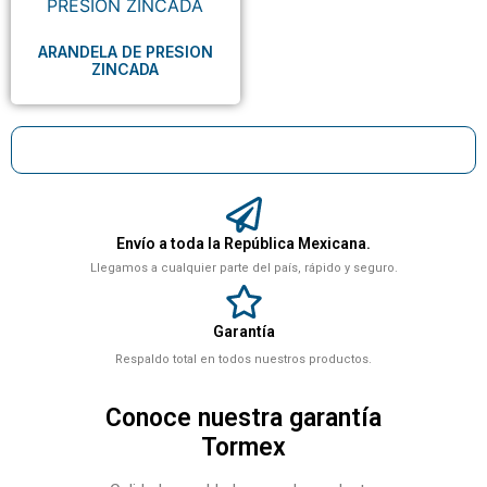
ARANDELA DE PRESION
ZINCADA
Envío a toda la República Mexicana.
Llegamos a cualquier parte del país, rápido y seguro.
Garantía
Respaldo total en todos nuestros productos.
Conoce nuestra garantía
Tormex