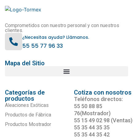
Comprometidos con nuestro personal y con nuestros
clientes.
¿Necesitas ayuda? Llámanos.
55 55 77 96 33
Mapa del Sitio
Categorías de
Cotiza con nosotros
productos
Teléfonos directos:
Aleaciones Exóticas
55 50 88 85
76(Mostrador)
Productos de Fábrica
55 15 49 02 98 (Ventas)
Productos Mostrador
55 35 44 35 35
55 35 44 35 42