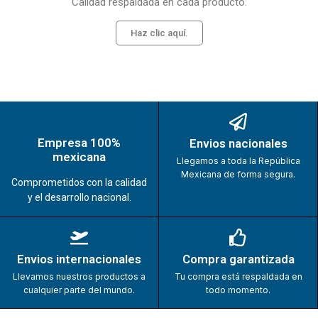
Calidad respaldada en cada producto.
Haz clic aquí.
Empresa 100%
Envios nacionales
mexicana
Llegamos a toda la República
Mexicana de forma segura.
Comprometidos con la calidad
y el desarrollo nacional.
Envios internacionales
Compra garantizada
Llevamos nuestros productos a
Tu compra está respaldada en
cualquier parte del mundo.
todo momento.