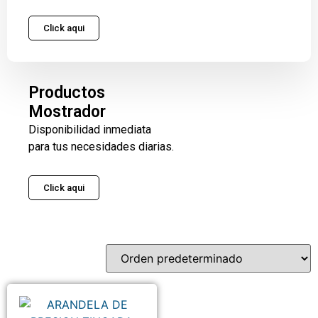
Click aqui
Productos
Mostrador
Disponibilidad inmediata
para tus necesidades diarias.
Click aqui