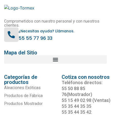
Comprometidos con nuestro personal y con nuestros
clientes.
¿Necesitas ayuda? Llámanos.
55 55 77 96 33
Mapa del Sitio
Categorías de
Cotiza con nosotros
productos
Teléfonos directos:
Aleaciones Exóticas
55 50 88 85
76(Mostrador)
Productos de Fábrica
55 15 49 02 98 (Ventas)
Productos Mostrador
55 35 44 35 35
55 35 44 35 42