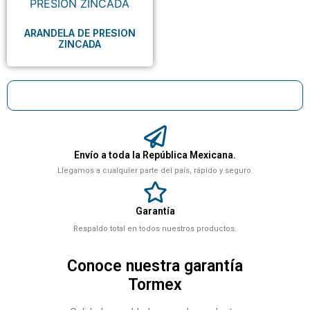
ARANDELA DE PRESION
ZINCADA
Envío a toda la República Mexicana.
Llegamos a cualquier parte del país, rápido y seguro.
Garantía
Respaldo total en todos nuestros productos.
Conoce nuestra garantía
Tormex