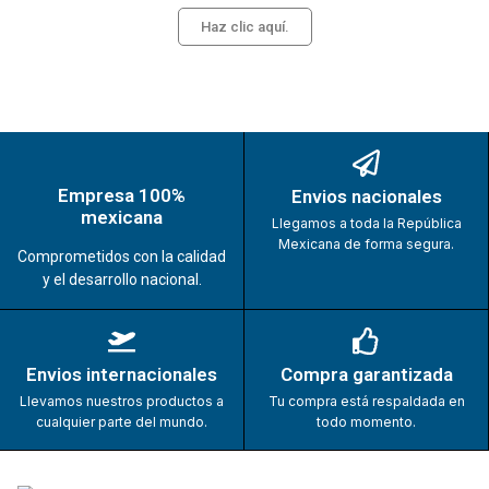
Haz clic aquí.
Empresa 100%
Envios nacionales
mexicana
Llegamos a toda la República
Mexicana de forma segura.
Comprometidos con la calidad
y el desarrollo nacional.
Envios internacionales
Compra garantizada
Llevamos nuestros productos a
Tu compra está respaldada en
cualquier parte del mundo.
todo momento.