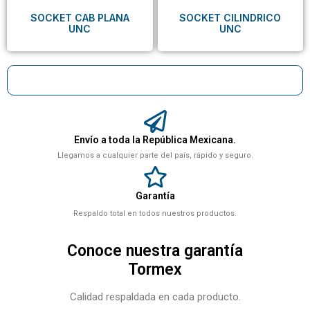
SOCKET CAB PLANA
SOCKET CILINDRICO
UNC
UNC
Envío a toda la República Mexicana.
Llegamos a cualquier parte del país, rápido y seguro.
Garantía
Respaldo total en todos nuestros productos.
Conoce nuestra garantía
Tormex
Calidad respaldada en cada producto.