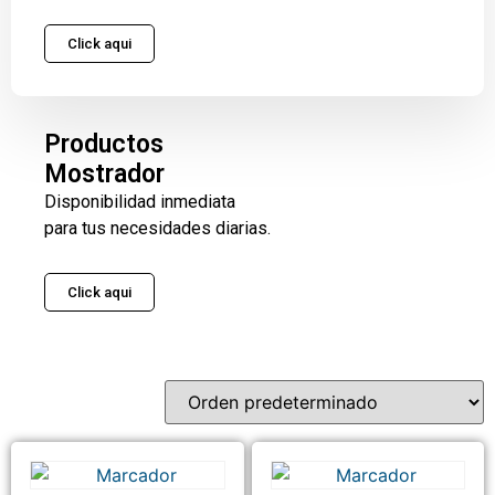
Click aqui
Productos
Mostrador
Disponibilidad inmediata
para tus necesidades diarias.
Click aqui