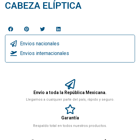
CABEZA ELÍPTICA
Envios nacionales
Envios internacionales
Envío a toda la República Mexicana.
Llegamos a cualquier parte del país, rápido y seguro.
Garantía
Respaldo total en todos nuestros productos.