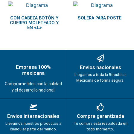
CON CABEZA BOTÓN Y
SOLERA PARA POSTE
CUERPO MOLETEADO Y
EN «L»
Empresa 100%
Envios nacionales
mexicana
Llegamos a toda la República
Mexicana de forma segura.
Comprometidos con la calidad
y el desarrollo nacional.
Envios internacionales
Compra garantizada
Llevamos nuestros productos a
Tu compra está respaldada en
cualquier parte del mundo.
todo momento.