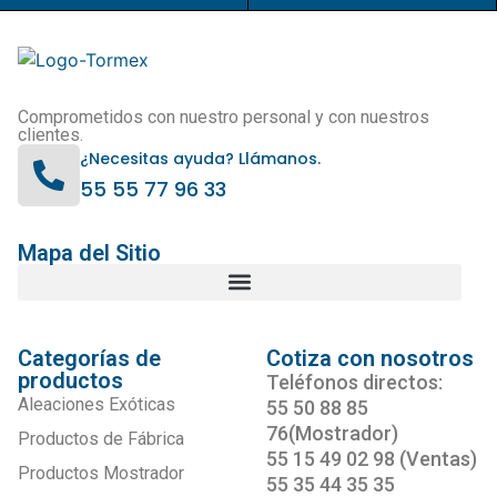
Comprometidos con nuestro personal y con nuestros
clientes.
¿Necesitas ayuda? Llámanos.
55 55 77 96 33
Mapa del Sitio
Categorías de
Cotiza con nosotros
productos
Teléfonos directos:
Aleaciones Exóticas
55 50 88 85
76(Mostrador)
Productos de Fábrica
55 15 49 02 98 (Ventas)
Productos Mostrador
55 35 44 35 35