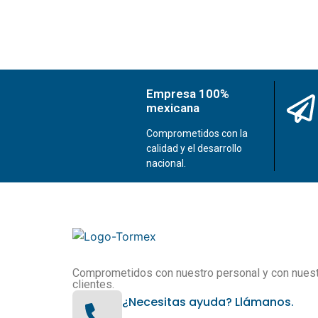
Empresa 100%
mexicana
Comprometidos con la
calidad y el desarrollo
nacional.
Comprometidos con nuestro personal y con nues
clientes.
¿Necesitas ayuda? Llámanos.