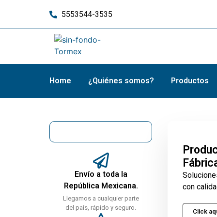
5553544-3535
Home
¿Quiénes somos?
Productos
Produc
Fábric
Envío a toda la
Solucione
República Mexicana.
con calida
Llegamos a cualquier parte
del país, rápido y seguro.
Click aq