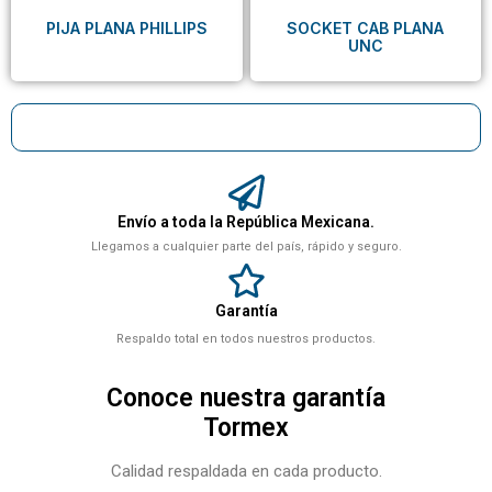
PIJA PLANA PHILLIPS
SOCKET CAB PLANA
UNC
Envío a toda la República Mexicana.
Llegamos a cualquier parte del país, rápido y seguro.
Garantía
Respaldo total en todos nuestros productos.
Conoce nuestra garantía
Tormex
Calidad respaldada en cada producto.