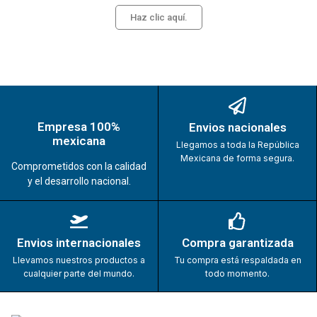
Haz clic aquí.
Empresa 100%
Envios nacionales
mexicana
Llegamos a toda la República
Mexicana de forma segura.
Comprometidos con la calidad
y el desarrollo nacional.
Envios internacionales
Compra garantizada
Llevamos nuestros productos a
Tu compra está respaldada en
cualquier parte del mundo.
todo momento.