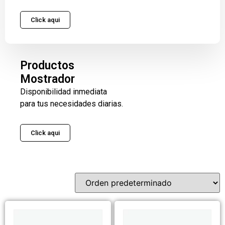
Click aqui
Productos
Mostrador
Disponibilidad inmediata
para tus necesidades diarias.
Click aqui