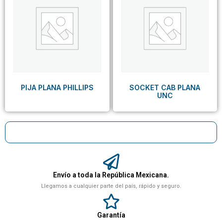
PIJA PLANA PHILLIPS
SOCKET CAB PLANA
UNC
Envío a toda la República Mexicana.
Llegamos a cualquier parte del país, rápido y seguro.
Garantía