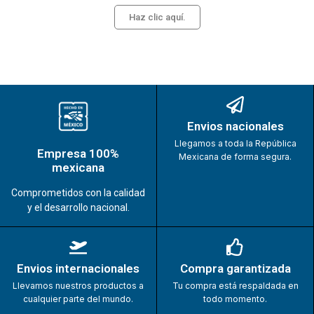
Haz clic aquí.
Envios nacionales
Llegamos a toda la República
Empresa 100%
Mexicana de forma segura.
mexicana
Comprometidos con la calidad
y el desarrollo nacional.
Envios internacionales
Compra garantizada
Llevamos nuestros productos a
Tu compra está respaldada en
cualquier parte del mundo.
todo momento.