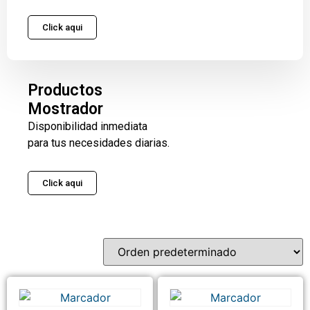
Click aqui
Productos
Mostrador
Disponibilidad inmediata
para tus necesidades diarias.
Click aqui