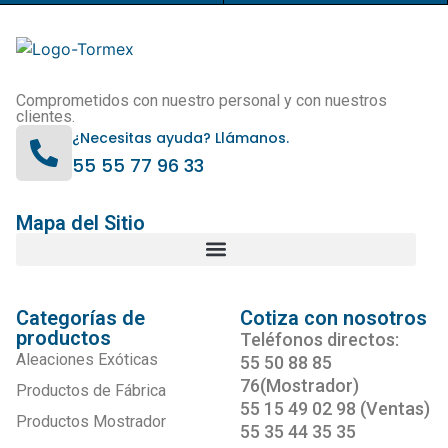
Comprometidos con nuestro personal y con nuestros
clientes.
¿Necesitas ayuda? Llámanos.
55 55 77 96 33
Mapa del Sitio
Categorías de
Cotiza con nosotros
productos
Teléfonos directos:
Aleaciones Exóticas
55 50 88 85
76(Mostrador)
Productos de Fábrica
55 15 49 02 98 (Ventas)
Productos Mostrador
55 35 44 35 35