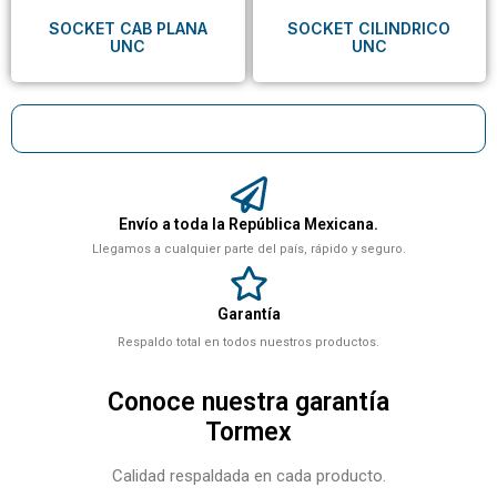
SOCKET CAB PLANA
SOCKET CILINDRICO
UNC
UNC
Envío a toda la República Mexicana.
Llegamos a cualquier parte del país, rápido y seguro.
Garantía
Respaldo total en todos nuestros productos.
Conoce nuestra garantía
Tormex
Calidad respaldada en cada producto.