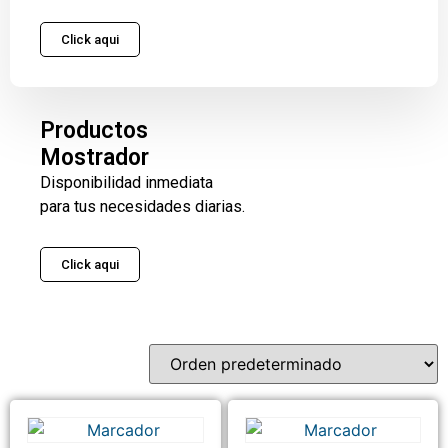
Click aqui
Productos
Mostrador
Disponibilidad inmediata
para tus necesidades diarias.
Click aqui