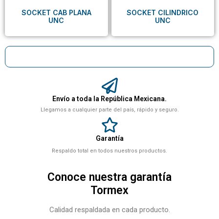
SOCKET CAB PLANA
SOCKET CILINDRICO
UNC
UNC
Envío a toda la República Mexicana.
Llegamos a cualquier parte del país, rápido y seguro.
Garantía
Respaldo total en todos nuestros productos.
Conoce nuestra garantía
Tormex
Calidad respaldada en cada producto.