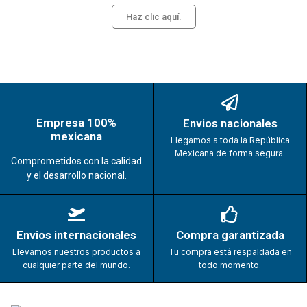
Haz clic aquí.
Empresa 100%
Envios nacionales
mexicana
Llegamos a toda la República
Mexicana de forma segura.
Comprometidos con la calidad
y el desarrollo nacional.
Envios internacionales
Compra garantizada
Llevamos nuestros productos a
Tu compra está respaldada en
cualquier parte del mundo.
todo momento.