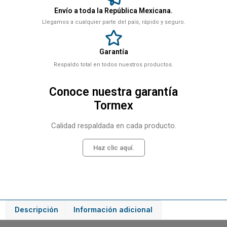
Envío a toda la República Mexicana.
Llegamos a cualquier parte del país, rápido y seguro.
Garantía
Respaldo total en todos nuestros productos.
Conoce nuestra garantía
Tormex
Calidad respaldada en cada producto.
Haz clic aquí.
Descripción
Información adicional