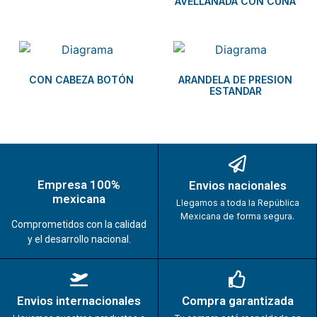
AVELLANADA CON CUÑA
CON CABEZA BOTÓN
ARANDELA DE PRESION
ESTANDAR
Empresa 100%
Envios nacionales
mexicana
Llegamos a toda la República
Mexicana de forma segura.
Comprometidos con la calidad
y el desarrollo nacional.
Envios internacionales
Compra garantizada