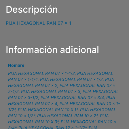
Descripción
PIJA HEXAGONAL RAN 07 x 1
Información adicional
Nombre
PIJA HEXAGONAL RAN 07 x 1-1/2
,
PIJA HEXAGONAL
RAN 07 x 1-1/4
,
PIJA HEXAGONAL RAN 07 x 1/2
,
PIJA
HEXAGONAL RAN 07 x 2
,
PIJA HEXAGONAL RAN 07 x
2-1/2
,
PIJA HEXAGONAL RAN 07 x 3
,
PIJA HEXAGONAL
RAN 07 x 3-1/2
,
PIJA HEXAGONAL RAN 07 x 3/4
,
PIJA
HEXAGONAL RAN 07 x 4
,
PIJA HEXAGONAL RAN 10 x 1-
1/2*
,
PIJA HEXAGONAL RAN 10 X 1*
,
PIJA HEXAGONAL
RAN 10 x 1/2*
,
PIJA HEXAGONAL RAN 10 x 2*
,
PIJA
HEXAGONAL RAN 10 X 3*
,
PIJA HEXAGONAL RAN 10 x
3/4*
,
PIJA HEXAGONAL RAN 12 x 1-1/2*
,
PIJA