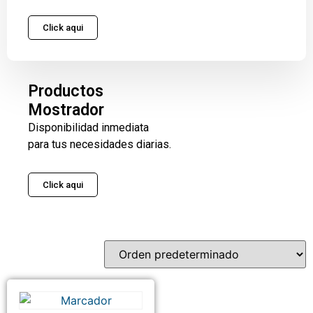
Click aqui
Productos
Mostrador
Disponibilidad inmediata
para tus necesidades diarias.
Click aqui