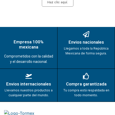
Haz clic aquí.
Empresa 100%
Envios nacionales
mexicana
Llegamos a toda la República
Mexicana de forma segura.
Comprometidos con la calidad
y el desarrollo nacional.
Envios internacionales
Compra garantizada
Llevamos nuestros productos a
Tu compra está respaldada en
cualquier parte del mundo.
todo momento.