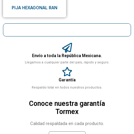
PIJA HEXAGONAL RAN
Envío a toda la República Mexicana.
Llegamos a cualquier parte del país, rápido y seguro.
Garantía
Respaldo total en todos nuestros productos.
Conoce nuestra garantía
Tormex
Calidad respaldada en cada producto.