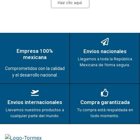
Haz clic aquí.
Empresa 100%
Envios nacionales
mexicana
Llegamos a toda la República
Mexicana de forma segura.
Comprometidos con la calidad
y el desarrollo nacional.
Envios internacionales
Compra garantizada
Llevamos nuestros productos a
Tu compra está respaldada en
cualquier parte del mundo.
todo momento.