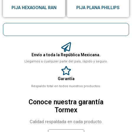
PIJA HEXAGONAL RAN
PIJA PLANA PHILLIPS
Envío a toda la República Mexicana.
Llegamos a cualquier parte del país, rápido y seguro.
Garantía
Respaldo total en todos nuestros productos.
Conoce nuestra garantía
Tormex
Calidad respaldada en cada producto.