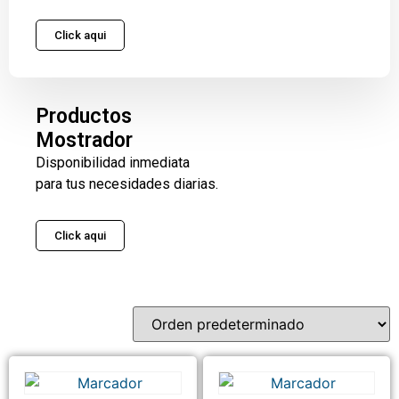
Click aqui
Productos
Mostrador
Disponibilidad inmediata
para tus necesidades diarias.
Click aqui