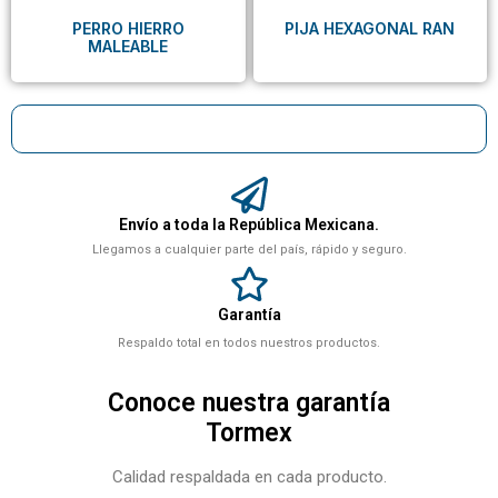
PERRO HIERRO
PIJA HEXAGONAL RAN
MALEABLE
Envío a toda la República Mexicana.
Llegamos a cualquier parte del país, rápido y seguro.
Garantía
Respaldo total en todos nuestros productos.
Conoce nuestra garantía
Tormex
Calidad respaldada en cada producto.