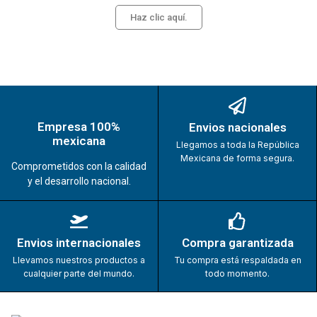
Haz clic aquí.
Empresa 100%
Envios nacionales
mexicana
Llegamos a toda la República
Mexicana de forma segura.
Comprometidos con la calidad
y el desarrollo nacional.
Envios internacionales
Compra garantizada
Llevamos nuestros productos a
Tu compra está respaldada en
cualquier parte del mundo.
todo momento.