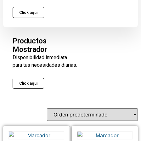
Click aqui
Productos
Mostrador
Disponibilidad inmediata
para tus necesidades diarias.
Click aqui