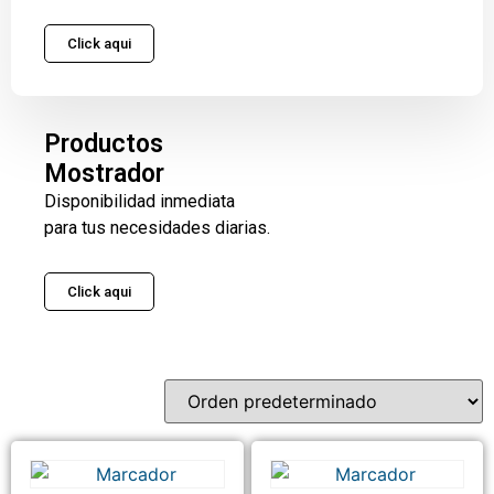
Click aqui
Productos
Mostrador
Disponibilidad inmediata
para tus necesidades diarias.
Click aqui