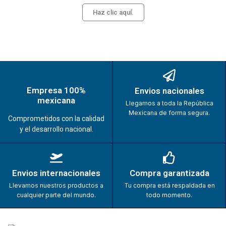
Haz clic aquí.
Empresa 100%
Envios nacionales
mexicana
Llegamos a toda la República
Mexicana de forma segura.
Comprometidos con la calidad
y el desarrollo nacional.
Envios internacionales
Compra garantizada
Llevamos nuestros productos a
Tu compra está respaldada en
cualquier parte del mundo.
todo momento.