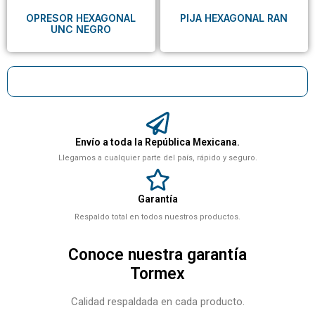
OPRESOR HEXAGONAL
PIJA HEXAGONAL RAN
UNC NEGRO
Envío a toda la República Mexicana.
Llegamos a cualquier parte del país, rápido y seguro.
Garantía
Respaldo total en todos nuestros productos.
Conoce nuestra garantía
Tormex
Calidad respaldada en cada producto.