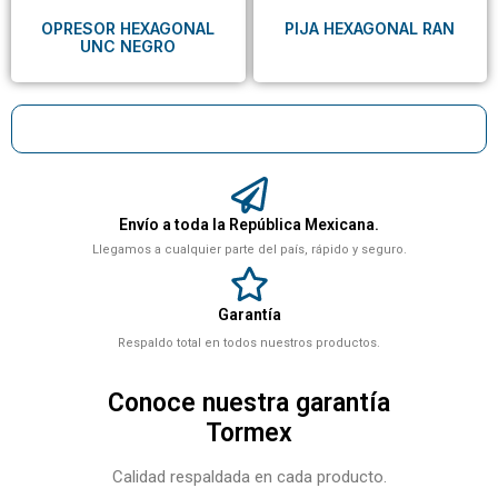
OPRESOR HEXAGONAL
PIJA HEXAGONAL RAN
UNC NEGRO
Envío a toda la República Mexicana.
Llegamos a cualquier parte del país, rápido y seguro.
Garantía
Respaldo total en todos nuestros productos.
Conoce nuestra garantía
Tormex
Calidad respaldada en cada producto.