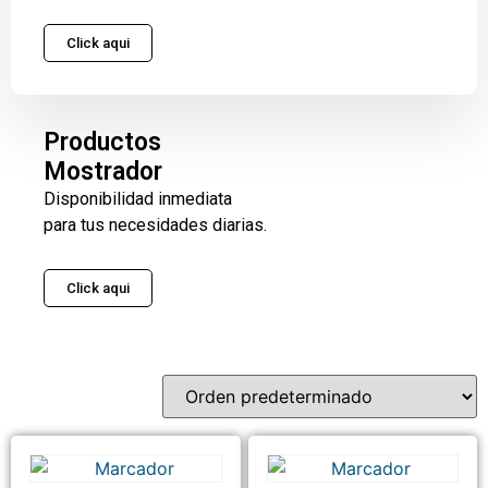
Click aqui
Productos
Mostrador
Disponibilidad inmediata
para tus necesidades diarias.
Click aqui