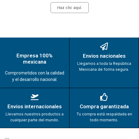
Haz clic aquí.
Empresa 100%
Envios nacionales
mexicana
Llegamos a toda la República
Mexicana de forma segura.
Comprometidos con la calidad
y el desarrollo nacional.
Envios internacionales
Compra garantizada
Llevamos nuestros productos a
Tu compra está respaldada en
cualquier parte del mundo.
todo momento.