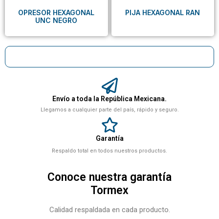
OPRESOR HEXAGONAL
PIJA HEXAGONAL RAN
UNC NEGRO
Envío a toda la República Mexicana.
Llegamos a cualquier parte del país, rápido y seguro.
Garantía
Respaldo total en todos nuestros productos.
Conoce nuestra garantía
Tormex
Calidad respaldada en cada producto.