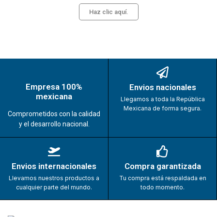
Haz clic aquí.
Empresa 100%
Envios nacionales
mexicana
Llegamos a toda la República
Mexicana de forma segura.
Comprometidos con la calidad
y el desarrollo nacional.
Envios internacionales
Compra garantizada
Llevamos nuestros productos a
Tu compra está respaldada en
cualquier parte del mundo.
todo momento.