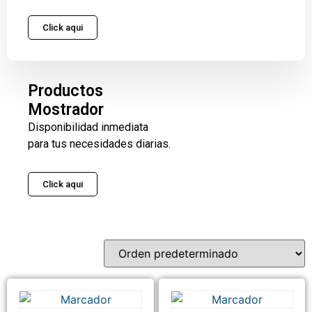
Click aqui
Productos
Mostrador
Disponibilidad inmediata
para tus necesidades diarias.
Click aqui