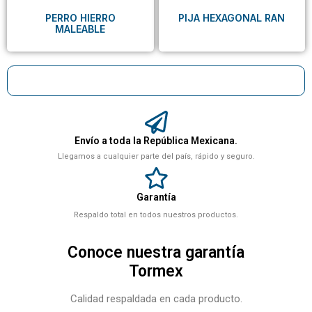
PERRO HIERRO
PIJA HEXAGONAL RAN
MALEABLE
Envío a toda la República Mexicana.
Llegamos a cualquier parte del país, rápido y seguro.
Garantía
Respaldo total en todos nuestros productos.
Conoce nuestra garantía
Tormex
Calidad respaldada en cada producto.