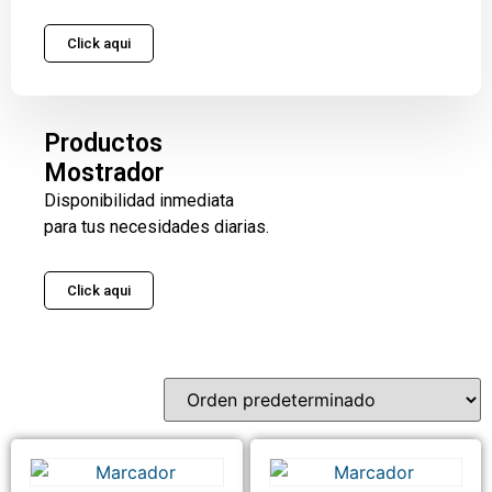
Click aqui
Productos
Mostrador
Disponibilidad inmediata
para tus necesidades diarias.
Click aqui