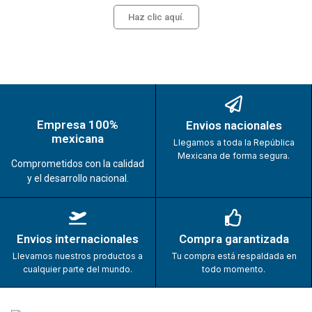
Haz clic aquí.
Empresa 100%
Envios nacionales
mexicana
Llegamos a toda la República
Mexicana de forma segura.
Comprometidos con la calidad
y el desarrollo nacional.
Envios internacionales
Compra garantizada
Llevamos nuestros productos a
Tu compra está respaldada en
cualquier parte del mundo.
todo momento.