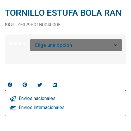
TORNILLO ESTUFA BOLA RAN
SKU :
ZE379S01N0040008
Nombre
Envios nacionales
Envios internacionales