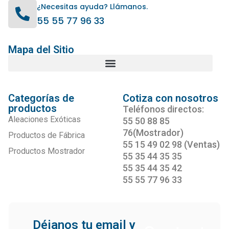
¿Necesitas ayuda? Llámanos.
55 55 77 96 33
Mapa del Sitio
Categorías de
Cotiza con nosotros
productos
Teléfonos directos:
Aleaciones Exóticas
55 50 88 85
76(Mostrador)
Productos de Fábrica
55 15 49 02 98 (Ventas)
Productos Mostrador
55 35 44 35 35
55 35 44 35 42
55 55 77 96 33
Déjanos tu email y