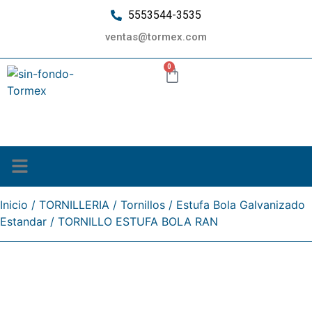
5553544-3535
ventas@tormex.com
0
¿Quiénes somos?
Inicio
/
TORNILLERIA
/
Tornillos
/
Estufa Bola Galvanizado
Estandar
/ TORNILLO ESTUFA BOLA RAN