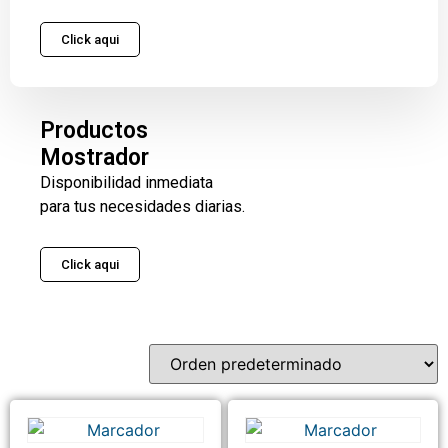
Click aqui
Productos
Mostrador
Disponibilidad inmediata
para tus necesidades diarias.
Click aqui