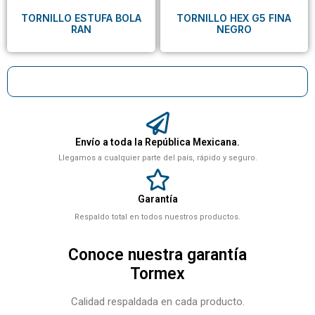
TORNILLO ESTUFA BOLA
TORNILLO HEX G5 FINA
RAN
NEGRO
Envío a toda la República Mexicana.
Llegamos a cualquier parte del país, rápido y seguro.
Garantía
Respaldo total en todos nuestros productos.
Conoce nuestra garantía
Tormex
Calidad respaldada en cada producto.