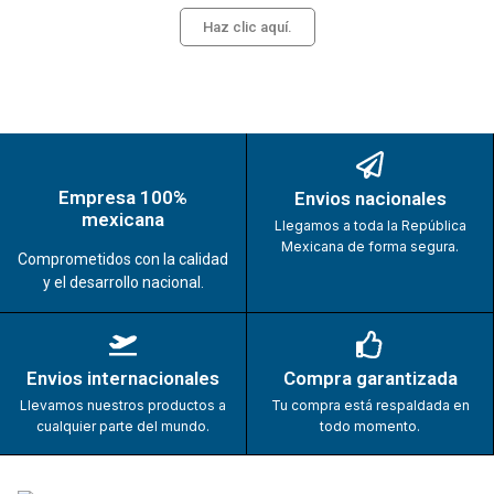
Haz clic aquí.
Empresa 100%
Envios nacionales
mexicana
Llegamos a toda la República
Mexicana de forma segura.
Comprometidos con la calidad
y el desarrollo nacional.
Envios internacionales
Compra garantizada
Llevamos nuestros productos a
Tu compra está respaldada en
cualquier parte del mundo.
todo momento.