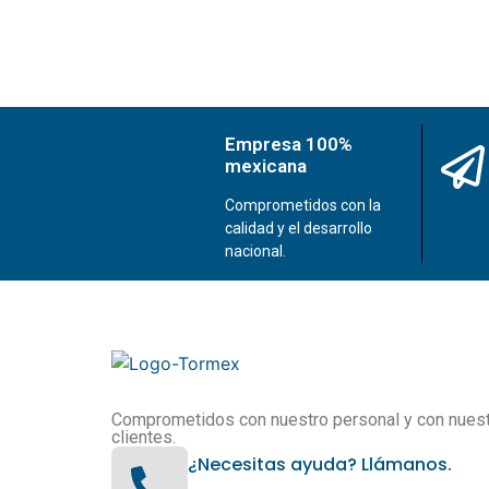
Empresa 100%
mexicana
Comprometidos con la
calidad y el desarrollo
nacional.
Comprometidos con nuestro personal y con nues
clientes.
¿Necesitas ayuda? Llámanos.