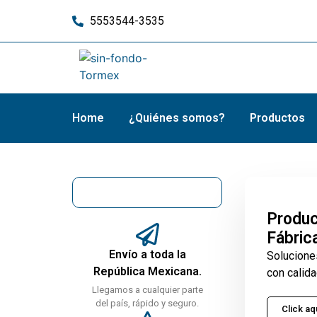
5553544-3535
Home
¿Quiénes somos?
Productos
Produc
Fábric
Envío a toda la
Solucione
República Mexicana.
con calida
Llegamos a cualquier parte
del país, rápido y seguro.
Click aq