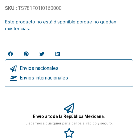
SKU :
TS781F01I0160000
Este producto no está disponible porque no quedan
existencias.
Envios nacionales
Envios internacionales
Envío a toda la República Mexicana.
Llegamos a cualquier parte del país, rápido y seguro.