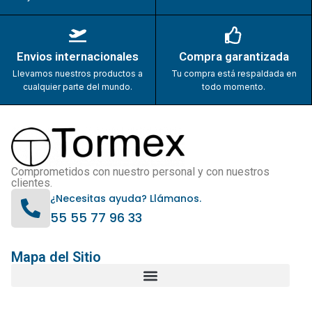
Envios internacionales
Compra garantizada
Llevamos nuestros productos a
Tu compra está respaldada en
cualquier parte del mundo.
todo momento.
Comprometidos con nuestro personal y con nuestros
clientes.
¿Necesitas ayuda? Llámanos.
55 55 77 96 33
Mapa del Sitio