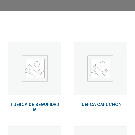
Related products
TUERCA DE SEGURIDAD
TUERCA CAPUCHON
M