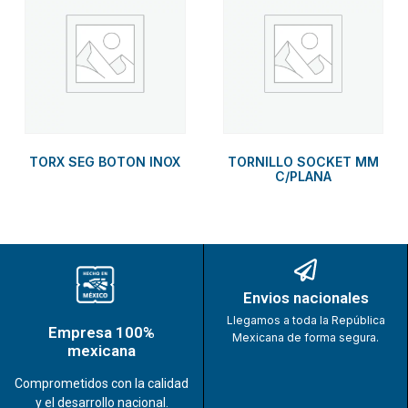
TORX SEG BOTON INOX
TORNILLO SOCKET MM
C/PLANA
Envios nacionales
Llegamos a toda la República
Empresa 100%
Mexicana de forma segura.
mexicana
Comprometidos con la calidad
y el desarrollo nacional.