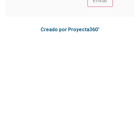
Creado por Proyecta360°