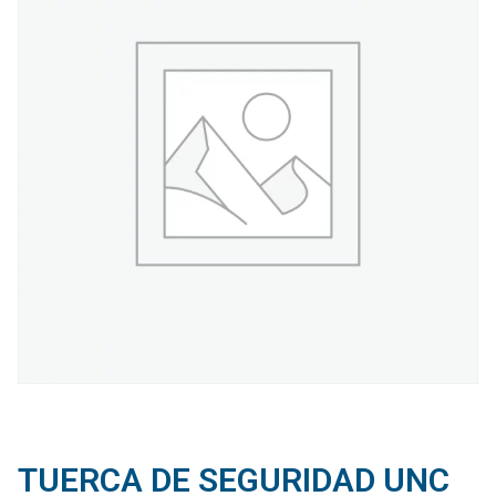
TUERCA DE SEGURIDAD UNC