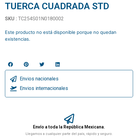
TUERCA CUADRADA STD
SKU :
TC254S01N0180002
Este producto no está disponible porque no quedan
existencias.
Envios nacionales
Envios internacionales
Envío a toda la República Mexicana.
Llegamos a cualquier parte del país, rápido y seguro.