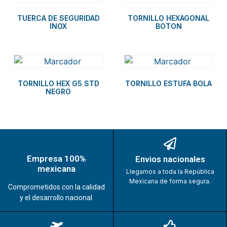
TUERCA DE SEGURIDAD
TORNILLO HEXAGONAL
INOX
BOTON
TORNILLO HEX G5 STD
TORNILLO ESTUFA BOLA
NEGRO
Empresa 100%
Envios nacionales
mexicana
Llegamos a toda la República
Mexicana de forma segura.
Comprometidos con la calidad
y el desarrollo nacional.