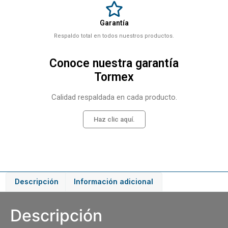
Garantía
Respaldo total en todos nuestros productos.
Conoce nuestra garantía
Tormex
Calidad respaldada en cada producto.
Haz clic aquí.
Descripción
Información adicional
Descripción