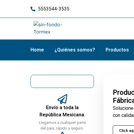
5553544-3535
Home
¿Quiénes somos?
Productos
Produc
Fábric
Envío a toda la
Solucione
República Mexicana.
con calida
Llegamos a cualquier parte
del país, rápido y seguro.
Click aq