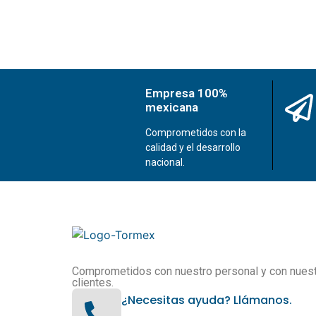
Empresa 100%
mexicana
Comprometidos con la
calidad y el desarrollo
nacional.
Comprometidos con nuestro personal y con nues
clientes.
¿Necesitas ayuda? Llámanos.