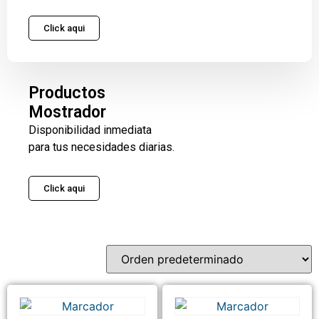
Click aqui
Productos
Mostrador
Disponibilidad inmediata
para tus necesidades diarias.
Click aqui