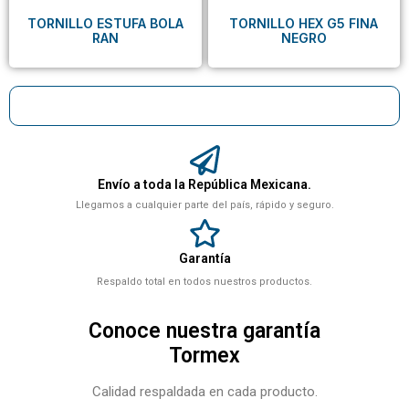
TORNILLO ESTUFA BOLA
TORNILLO HEX G5 FINA
RAN
NEGRO
Envío a toda la República Mexicana.
Llegamos a cualquier parte del país, rápido y seguro.
Garantía
Respaldo total en todos nuestros productos.
Conoce nuestra garantía
Tormex
Calidad respaldada en cada producto.