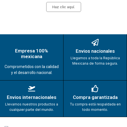
Haz clic aquí.
Empresa 100%
Envios nacionales
mexicana
Llegamos a toda la República
Mexicana de forma segura.
Comprometidos con la calidad
y el desarrollo nacional.
Envios internacionales
Compra garantizada
Llevamos nuestros productos a
Tu compra está respaldada en
cualquier parte del mundo.
todo momento.