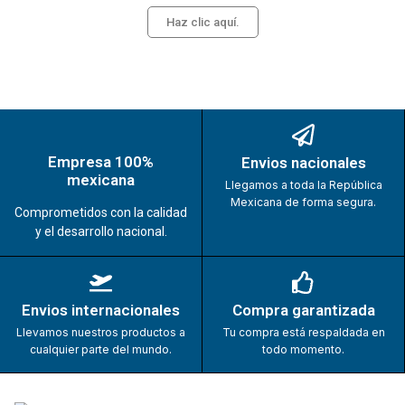
Haz clic aquí.
Empresa 100%
Envios nacionales
mexicana
Llegamos a toda la República
Mexicana de forma segura.
Comprometidos con la calidad
y el desarrollo nacional.
Envios internacionales
Compra garantizada
Llevamos nuestros productos a
Tu compra está respaldada en
cualquier parte del mundo.
todo momento.