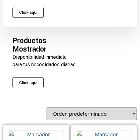
Click aqui
Productos
Mostrador
Disponibilidad inmediata
para tus necesidades diarias.
Click aqui