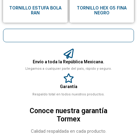
TORNILLO ESTUFA BOLA
TORNILLO HEX G5 FINA
RAN
NEGRO
Envío a toda la República Mexicana.
Llegamos a cualquier parte del país, rápido y seguro.
Garantía
Respaldo total en todos nuestros productos.
Conoce nuestra garantía
Tormex
Calidad respaldada en cada producto.