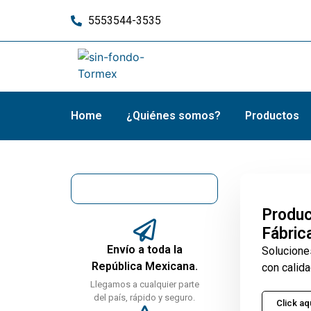
5553544-3535
Home
¿Quiénes somos?
Productos
Produc
Fábric
Envío a toda la
Solucione
República Mexicana.
con calida
Llegamos a cualquier parte
del país, rápido y seguro.
Click aq