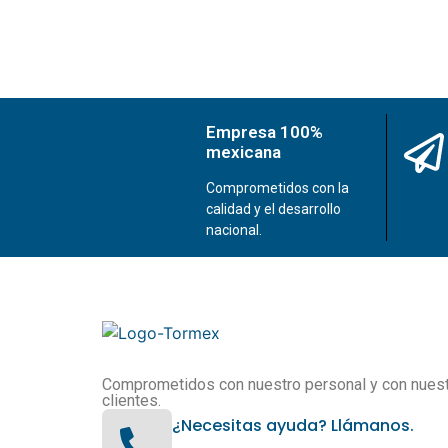
Empresa 100%
mexicana
Comprometidos con la
calidad y el desarrollo
nacional.
Comprometidos con nuestro personal y con nues
clientes.
¿Necesitas ayuda? Llámanos.