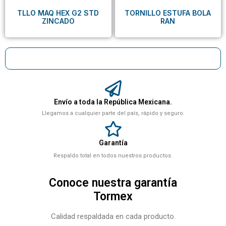
TLLO MAQ HEX G2 STD
TORNILLO ESTUFA BOLA
ZINCADO
RAN
Envío a toda la República Mexicana.
Llegamos a cualquier parte del país, rápido y seguro.
Garantía
Respaldo total en todos nuestros productos.
Conoce nuestra garantía
Tormex
Calidad respaldada en cada producto.