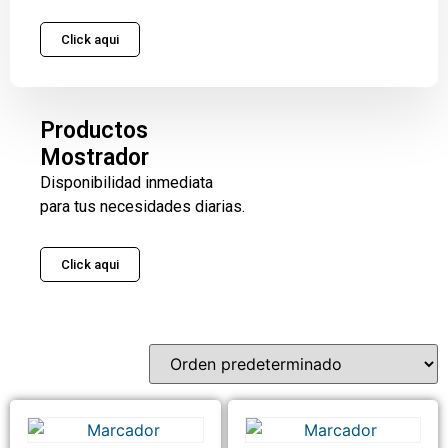
Click aqui
Productos
Mostrador
Disponibilidad inmediata
para tus necesidades diarias.
Click aqui