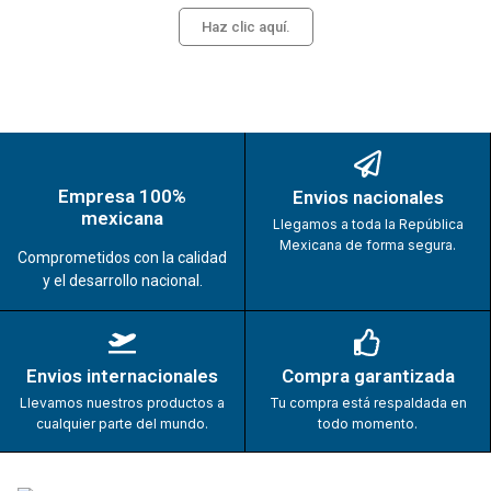
Haz clic aquí.
Empresa 100%
Envios nacionales
mexicana
Llegamos a toda la República
Mexicana de forma segura.
Comprometidos con la calidad
y el desarrollo nacional.
Envios internacionales
Compra garantizada
Llevamos nuestros productos a
Tu compra está respaldada en
cualquier parte del mundo.
todo momento.