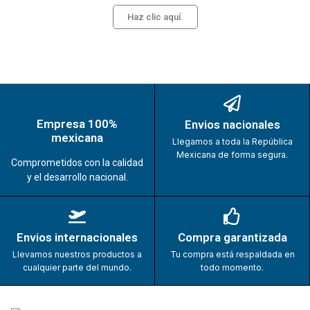
Haz clic aquí.
Empresa 100%
Envios nacionales
mexicana
Llegamos a toda la República
Mexicana de forma segura.
Comprometidos con la calidad
y el desarrollo nacional.
Envios internacionales
Compra garantizada
Llevamos nuestros productos a
Tu compra está respaldada en
cualquier parte del mundo.
todo momento.