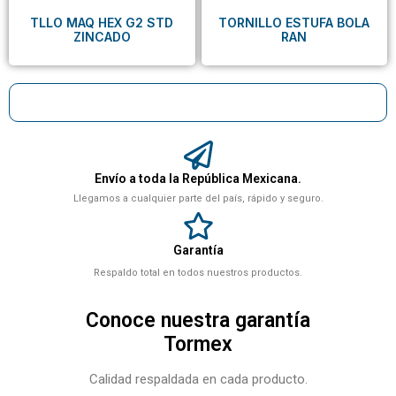
TLLO MAQ HEX G2 STD
TORNILLO ESTUFA BOLA
ZINCADO
RAN
Envío a toda la República Mexicana.
Llegamos a cualquier parte del país, rápido y seguro.
Garantía
Respaldo total en todos nuestros productos.
Conoce nuestra garantía
Tormex
Calidad respaldada en cada producto.