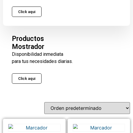
Click aqui
Productos
Mostrador
Disponibilidad inmediata
para tus necesidades diarias.
Click aqui