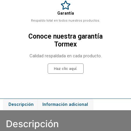
Garantía
Respaldo total en todos nuestros productos.
Conoce nuestra garantía
Tormex
Calidad respaldada en cada producto.
Haz clic aquí.
Descripción
Información adicional
Descripción