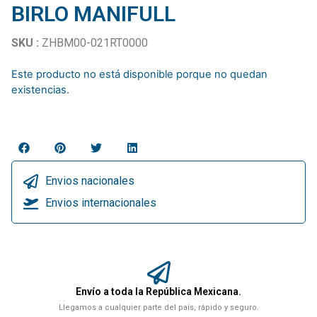
BIRLO MANIFULL
SKU :
ZHBM00-021RT0000
Este producto no está disponible porque no quedan
existencias.
Envios nacionales
Envios internacionales
Envío a toda la República Mexicana.
Llegamos a cualquier parte del país, rápido y seguro.