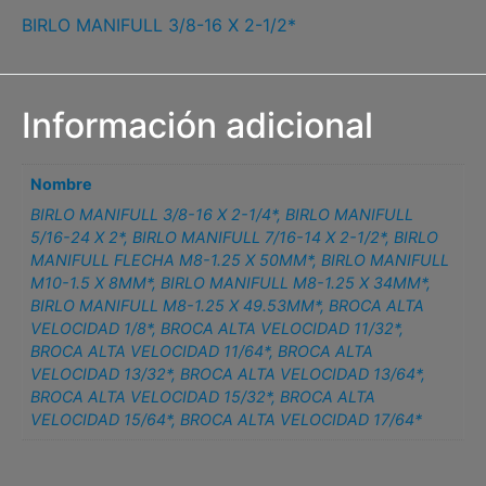
BIRLO MANIFULL 3/8-16 X 2-1/2*
Información adicional
Nombre
BIRLO MANIFULL 3/8-16 X 2-1/4*
,
BIRLO MANIFULL
5/16-24 X 2*
,
BIRLO MANIFULL 7/16-14 X 2-1/2*
,
BIRLO
MANIFULL FLECHA M8-1.25 X 50MM*
,
BIRLO MANIFULL
M10-1.5 X 8MM*
,
BIRLO MANIFULL M8-1.25 X 34MM*
,
BIRLO MANIFULL M8-1.25 X 49.53MM*
,
BROCA ALTA
VELOCIDAD 1/8*
,
BROCA ALTA VELOCIDAD 11/32*
,
BROCA ALTA VELOCIDAD 11/64*
,
BROCA ALTA
VELOCIDAD 13/32*
,
BROCA ALTA VELOCIDAD 13/64*
,
BROCA ALTA VELOCIDAD 15/32*
,
BROCA ALTA
VELOCIDAD 15/64*
,
BROCA ALTA VELOCIDAD 17/64*