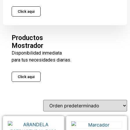
Click aqui
Productos
Mostrador
Disponibilidad inmediata
para tus necesidades diarias.
Click aqui