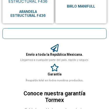
BIRLO MANIFULL
ARANDELA
ESTRUCTURAL F436
Envío a toda la República Mexicana.
Llegamos a cualquier parte del país, rápido y seguro.
Garantía
Respaldo total en todos nuestros productos.
Conoce nuestra garantía
Tormex