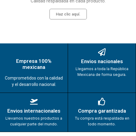
Calidad respaldada en cada producto.
Haz clic aquí.
Empresa 100%
Envios nacionales
mexicana
Llegamos a toda la República
Mexicana de forma segura.
Comprometidos con la calidad
y el desarrollo nacional.
Envios internacionales
Compra garantizada
Llevamos nuestros productos a
Tu compra está respaldada en
cualquier parte del mundo.
todo momento.