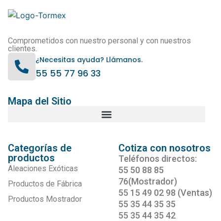
Comprometidos con nuestro personal y con nuestros
clientes.
¿Necesitas ayuda? Llámanos.
55 55 77 96 33
Mapa del Sitio
Categorías de
Cotiza con nosotros
productos
Teléfonos directos:
Aleaciones Exóticas
55 50 88 85
76(Mostrador)
Productos de Fábrica
55 15 49 02 98 (Ventas)
Productos Mostrador
55 35 44 35 35
55 35 44 35 42