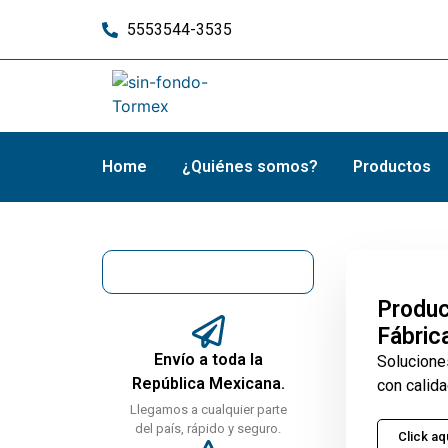
5553544-3535
Home
¿Quiénes somos?
Productos
Produc
Fábric
Envío a toda la
Solucione
República Mexicana.
con calida
Llegamos a cualquier parte
del país, rápido y seguro.
Click aq