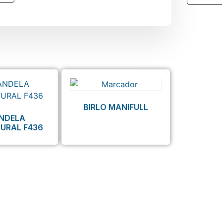
BIRLO MANIFULL
NDELA
URAL F436