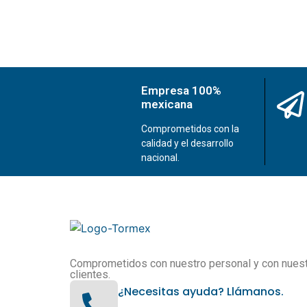
Empresa 100%
mexicana
Comprometidos con la
calidad y el desarrollo
nacional.
Comprometidos con nuestro personal y con nues
clientes.
¿Necesitas ayuda? Llámanos.