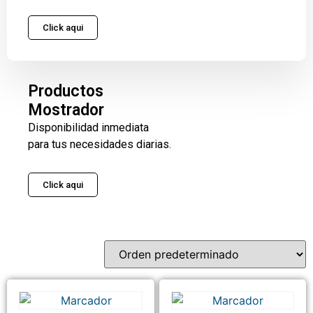
Click aqui
Productos
Mostrador
Disponibilidad inmediata
para tus necesidades diarias.
Click aqui