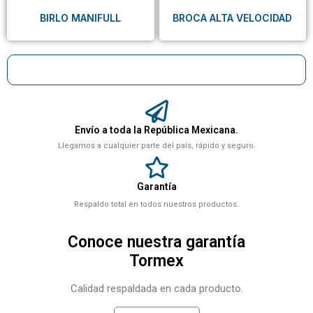
BIRLO MANIFULL
BROCA ALTA VELOCIDAD
Envío a toda la República Mexicana.
Llegamos a cualquier parte del país, rápido y seguro.
Garantía
Respaldo total en todos nuestros productos.
Conoce nuestra garantía
Tormex
Calidad respaldada en cada producto.