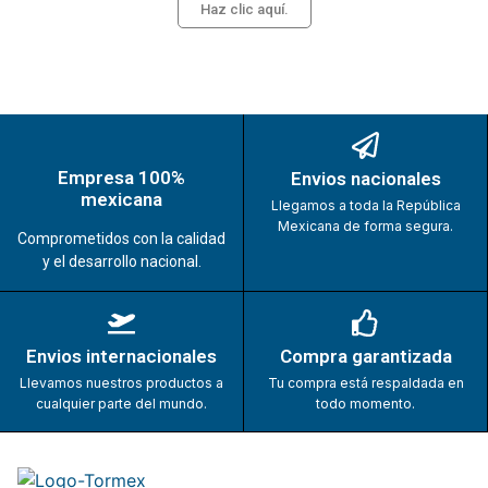
Haz clic aquí.
Empresa 100%
Envios nacionales
mexicana
Llegamos a toda la República
Mexicana de forma segura.
Comprometidos con la calidad
y el desarrollo nacional.
Envios internacionales
Compra garantizada
Llevamos nuestros productos a
Tu compra está respaldada en
cualquier parte del mundo.
todo momento.